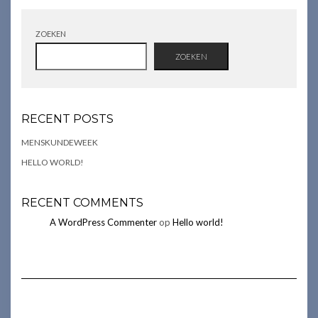
ZOEKEN
ZOEKEN
RECENT POSTS
MENSKUNDEWEEK
HELLO WORLD!
RECENT COMMENTS
A WordPress Commenter
op
Hello world!