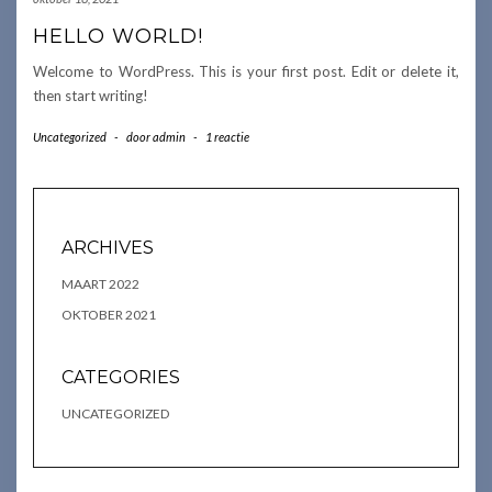
HELLO WORLD!
Welcome to WordPress. This is your first post. Edit or delete it,
then start writing!
Uncategorized
-
door
admin
-
1 reactie
ARCHIVES
MAART 2022
OKTOBER 2021
CATEGORIES
UNCATEGORIZED